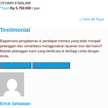
9 HARI 8 MALAM
*Start
Rp 5.750.000
/ pax
View All Tours
Testimonial
Bagaimana pengalaman & pendapat mereka yang telah menjadi
pelanggan dan senantiasa menggunakan layanan tour dari kami?
Biarlah pelanggan kami yang berbicara & berbagi cerita dengan
Anda.
All Testimonials
Submit Testimonial
Erick Setiawan