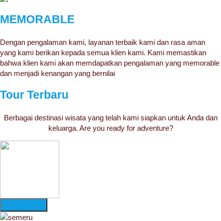
MEMORABLE
Dengan pengalaman kami, layanan terbaik kami dan rasa aman
yang kami berikan kepada semua klien kami. Kami memastikan
bahwa klien kami akan memdapatkan pengalaman yang memorable
dan menjadi kenangan yang bernilai
Tour Terbaru
Berbagai destinasi wisata yang telah kami siapkan untuk Anda dan
keluarga. Are you ready for adventure?
More Detail