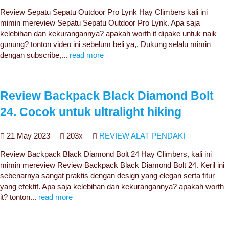
Review Sepatu Sepatu Outdoor Pro Lynk Hay Climbers kali ini
mimin mereview Sepatu Sepatu Outdoor Pro Lynk. Apa saja
kelebihan dan kekurangannya? apakah worth it dipake untuk naik
gunung? tonton video ini sebelum beli ya,, Dukung selalu mimin
dengan subscribe,...
read more
Review Backpack Black Diamond Bolt
24. Cocok untuk ultralight hiking
21 May 2023
203x
REVIEW ALAT PENDAKI
Review Backpack Black Diamond Bolt 24 Hay Climbers, kali ini
mimin mereview Review Backpack Black Diamond Bolt 24. Keril ini
sebenarnya sangat praktis dengan design yang elegan serta fitur
yang efektif. Apa saja kelebihan dan kekurangannya? apakah worth
it? tonton...
read more