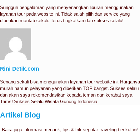
Sungguh pengalaman yang menyenangkan liburan menggunakan
layanan tour pada website ini. Tidak salah pilih dan service yang
diberikan mantab sekali. Terus tingkatkan dan sukses selalu!
Rini Detik.com
Senang sekali bisa menggunakan layanan tour website ini. Harganya
murah namun pelayanan yang diberikan TOP banget. Sukses selalu
dan akan saya rekomendasikan kepada teman dan kerabat saya.
Trims! Sukses Selalu Wisata Gunung Indonesia
Artikel Blog
Baca juga informasi menarik, tips & trik seputar traveling berikut ini!