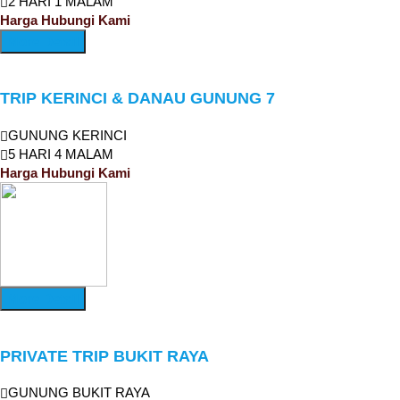
2 HARI 1 MALAM
Harga Hubungi Kami
More Detail
TRIP KERINCI & DANAU GUNUNG 7
GUNUNG KERINCI
5 HARI 4 MALAM
Harga Hubungi Kami
More Detail
PRIVATE TRIP BUKIT RAYA
GUNUNG BUKIT RAYA