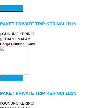
More Detail
PAKET PRIVATE TRIP KERINCI 2D1N
GUNUNG KERINCI
2 HARI 1 MALAM
Harga Hubungi Kami
More Detail
PAKET PRIVATE TRIP KERINCI 2D1N
GUNUNG KERINCI