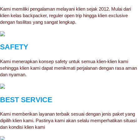
Kami memiliki pengalaman melayani klien sejak 2012. Mulai dari
klien kelas backpacker, reguler open trip hingga klien exclusive
dengan fasilitas yang sangat lengkap.
SAFETY
Kami menerapkan konsep safety untuk semua klien-klien kami
sehingga klien kami dapat menikmati perjalanan dengan rasa aman
dan nyaman.
BEST SERVICE
Kami memberikan layanan terbaik sesuai dengan jenis paket yang
dipilih klien kami. Pastinya kami akan selalu memperhatikan situasi
dan kondisi klien kami