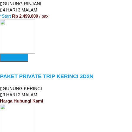
GUNUNG RINJANI
4 HARI 3 MALAM
*Start
Rp 2.499.000
/ pax
More Detail
PAKET PRIVATE TRIP KERINCI 3D2N
GUNUNG KERINCI
3 HARI 2 MALAM
Harga Hubungi Kami