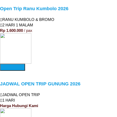
Open Trip Ranu Kumbolo 2026
RANU KUMBOLO & BROMO
2 HARI 1 MALAM
Rp 1.600.000
/ pax
More Detail
JADWAL OPEN TRIP GUNUNG 2026
JADWAL OPEN TRIP
1 HARI
Harga Hubungi Kami