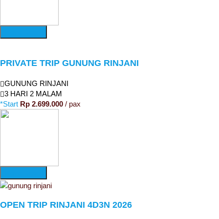
More Detail
PRIVATE TRIP GUNUNG RINJANI
GUNUNG RINJANI
3 HARI 2 MALAM
*Start
Rp 2.699.000
/ pax
More Detail
OPEN TRIP RINJANI 4D3N 2026