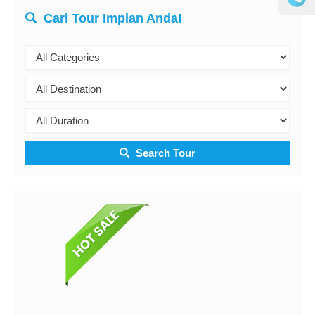
Cari Tour Impian Anda!
Search Tour