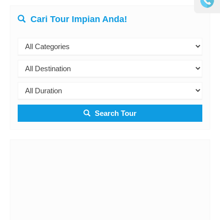
Cari Tour Impian Anda!
Search Tour