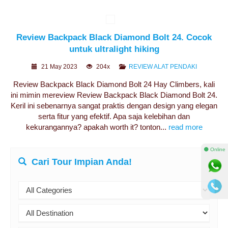
Review Backpack Black Diamond Bolt 24. Cocok
untuk ultralight hiking
21 May 2023
204x
REVIEW ALAT PENDAKI
Review Backpack Black Diamond Bolt 24 Hay Climbers, kali
ini mimin mereview Review Backpack Black Diamond Bolt 24.
Keril ini sebenarnya sangat praktis dengan design yang elegan
serta fitur yang efektif. Apa saja kelebihan dan
kekurangannya? apakah worth it? tonton...
read more
⚫ Online
Cari Tour Impian Anda!