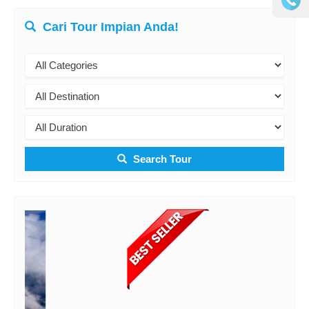
Cari Tour Impian Anda!
Search Tour