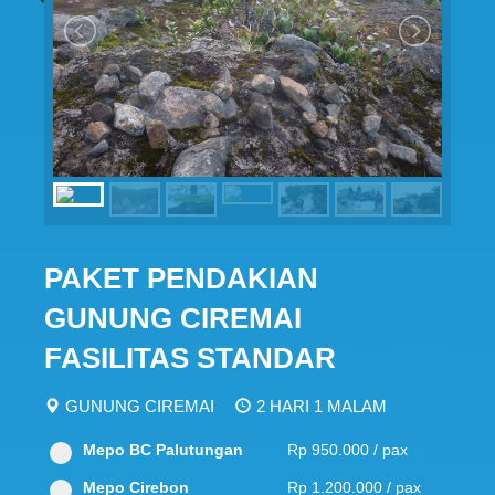
PAKET PENDAKIAN
GUNUNG CIREMAI
FASILITAS STANDAR
GUNUNG CIREMAI
2 HARI 1 MALAM
Mepo BC Palutungan
Rp 950.000 / pax
Mepo Cirebon
Rp 1.200.000 / pax