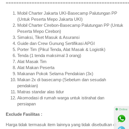
===============================================
Mobil Charter Jakarta UKI-Basecamp Palutungan PP
(Untuk Peserta Mepo Jakarta UKI)
Mobil Charter Cirebon-Basecamp Palutungan PP (Untuk
Peserta Mepo Cirebon)
Simaksi, Tiket Masuk & Asuransi
Guide dan Crew Gunung Sertifikasi APGI
Porter Tim (Pikul Tenda, Alat Masak & Logistik)
Tenda (1 tenda maksimal 3 orang)
Alat Masak Tim
Alat Makan Peserta
Makanan Pokok Selama Pendakian (3x)
Makan 2x di basecamp (Sebelum dan sesudah
pendakian)
Matras standar alas tidur
Akomodasi di rumah warga untuk istirahat dan
persiapan
⚫ Online
Exclude Fasilitas :
Harga tidak termasuk item lainnya yang tidak disebutkan di