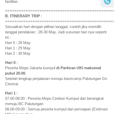
fasilitas.
===============================================
B. ITINERARY TRIP :
===============================================
Sesuaikan hari dengan pilihan tanggal, contoh jika memilih
tanggal pendakian : 28-30 May. Jadi susunan hari nya seperti
ini :
Hari 0 : 28 May
Hari 1 : 29 May
Hari 2 : 30 May
Hari 0 :
Peserta Mepo Jakarta kumpul
di Parkiran UKI maksimal
pukul 20.00.
Setelah lengkap perjalanan menuju basecamp Palutungan Gn
Ciremai
Hari 1 :
07.00-08.00 : Peserta Mepo Cirebon Kumpul dan berangkat
menuju BC Palutungan
08.00-09.00 : Semua peserta kumpul dan persiapan (Estimasi